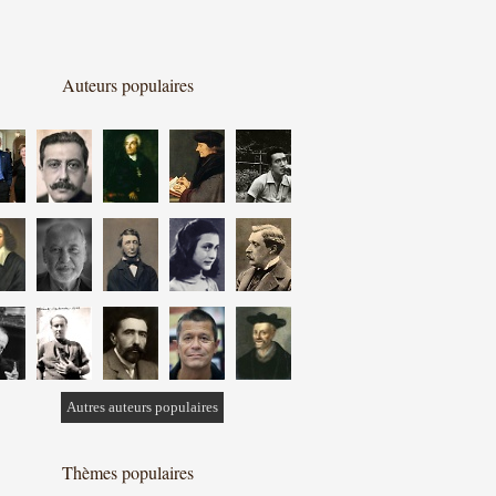
Auteurs populaires
Autres auteurs populaires
Thèmes populaires