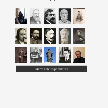
Autres auteurs populaires