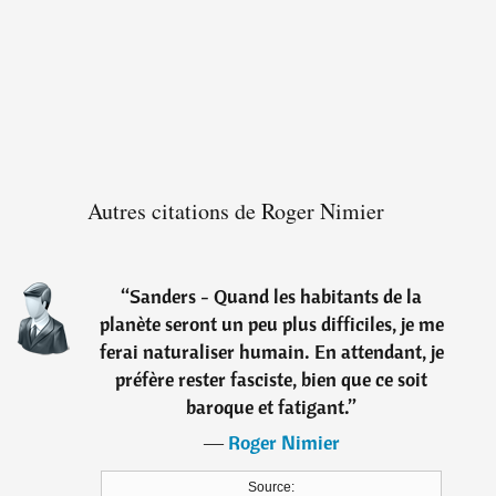
Autres citations de Roger Nimier
“
Sanders - Quand les habitants de la
planète seront un peu plus difficiles, je me
ferai naturaliser humain. En attendant, je
préfère rester fasciste, bien que ce soit
baroque et fatigant.
”
―
Roger Nimier
Source: