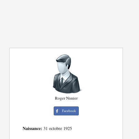
Roger Nimier
Facebook
Naissance:
31 octobre 1925