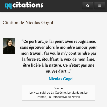
Citation de Nicolas Gogol
“
Ce portrait, je l'ai peint avec répugnance,
sans éprouver alors le moindre amour pour
mon travail. J'ai voulu m'y contraindre par
la force et, étouffant la voix de mon âme,
être fidèle à la nature. Ce n'était pas une
œuvre d'art...
”
―
Nicolas Gogol
Source:
Le Nez: suivi de La Calèche, Le Manteau, Le
Portrait, La Perspective de Nevski