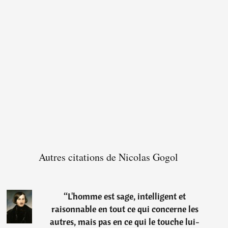
Autres citations de Nicolas Gogol
“
L'homme est sage, intelligent et
raisonnable en tout ce qui concerne les
autres, mais pas en ce qui le touche lui-