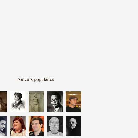
Auteurs populaires