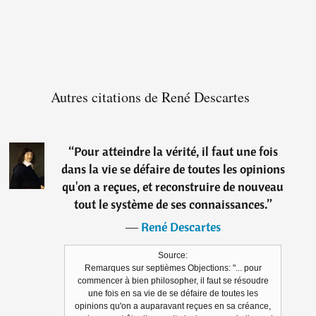
Autres citations de René Descartes
“
Pour atteindre la vérité, il faut une fois
dans la vie se défaire de toutes les opinions
qu'on a reçues, et reconstruire de nouveau
tout le système de ses connaissances.
”
―
René Descartes
Source:
Remarques sur septièmes Objections: "... pour
commencer à bien philosopher, il faut se résoudre
une fois en sa vie de se défaire de toutes les
opinions qu'on a auparavant reçues en sa créance,