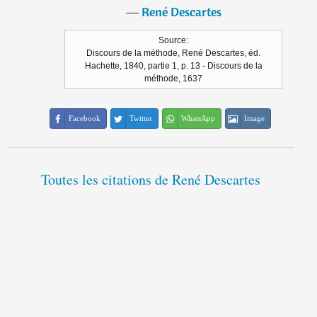
―
René Descartes
Source:
Discours de la méthode, René Descartes, éd.
Hachette, 1840, partie 1, p. 13 - Discours de la
méthode, 1637
Facebook
Twitter
WhatsApp
Image
Toutes les citations de René Descartes