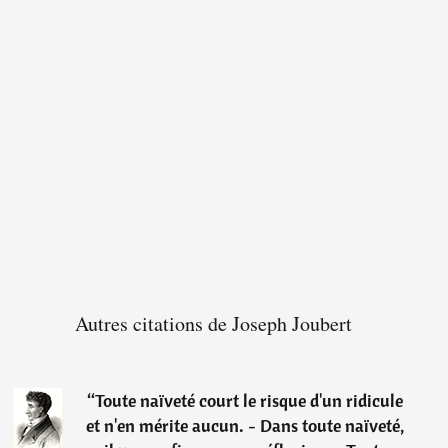
Autres citations de Joseph Joubert
“
Toute naïveté court le risque d'un ridicule
et n'en mérite aucun. - Dans toute naïveté,