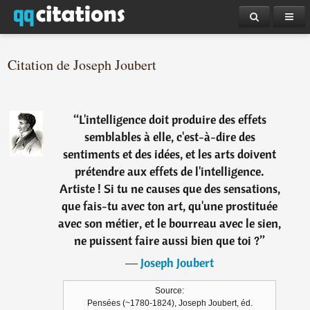
Citation de Joseph Joubert
“
L'intelligence doit produire des effets
semblables à elle, c'est-à-dire des
sentiments et des idées, et les arts doivent
prétendre aux effets de l'intelligence.
Artiste ! Si tu ne causes que des sensations,
que fais-tu avec ton art, qu'une prostituée
avec son métier, et le bourreau avec le sien,
ne puissent faire aussi bien que toi ?
”
―
Joseph Joubert
Source:
Pensées (~1780-1824), Joseph Joubert, éd.