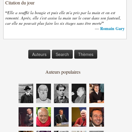
Citation du jour
“
Elle a soufflé la bougie et puis elle m'a pris par la main et on est
remonté. Après, elle s'est assise la main sur le cœur dans son fauteuil,
”
car elle ne pouvait plus faire les six étages sans être morte
Romain Gary
—
Auteurs
Search
Thèmes
Auteurs populaires