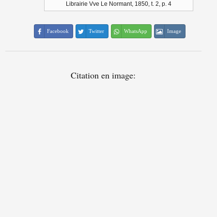
Librairie Vve Le Normant, 1850, t. 2, p. 4
Facebook
Twitter
WhatsApp
Image
Citation en image: