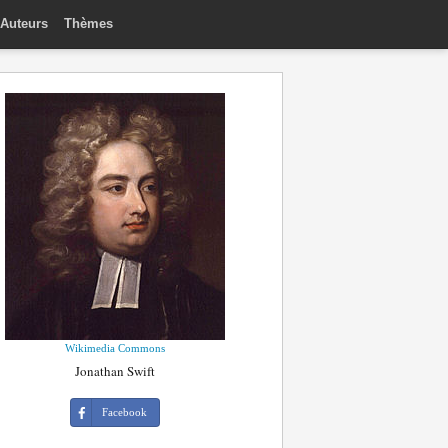
Auteurs
Thèmes
Wikimedia Commons
Jonathan Swift
Facebook