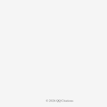
© 2026 QQ Citations