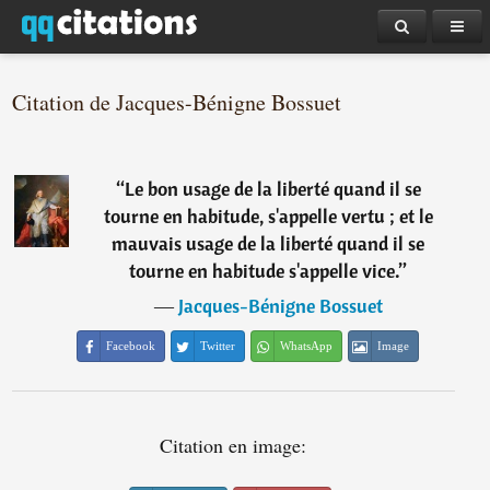
Citation de Jacques-Bénigne Bossuet
“
Le bon usage de la liberté quand il se
tourne en habitude, s'appelle vertu ; et le
mauvais usage de la liberté quand il se
tourne en habitude s'appelle vice.
”
―
Jacques-Bénigne Bossuet
Facebook
Twitter
WhatsApp
Image
Citation en image: