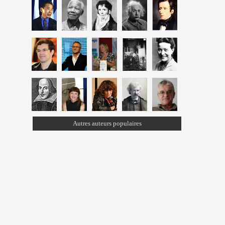
Autres auteurs populaires