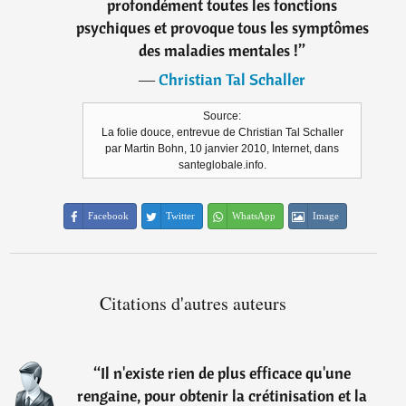
profondément toutes les fonctions
psychiques et provoque tous les symptômes
des maladies mentales !
”
―
Christian Tal Schaller
Source:
La folie douce, entrevue de Christian Tal Schaller
par Martin Bohn, 10 janvier 2010, Internet, dans
santeglobale.info.
Facebook
Twitter
WhatsApp
Image
Citations d'autres auteurs
“
Il n'existe rien de plus efficace qu'une
rengaine, pour obtenir la crétinisation et la