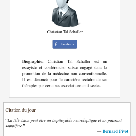
Christian Tal Schaller
Facebook
Biographie:
Christian Tal Schaller est un
essayiste et conférencier suisse engagé dans la
promotion de la médecine non conventionnelle.
Il est dénoncé pour le caractère sectaire de ses
thérapies par certaines associations anti-sectes.
Citation du jour
“
La télévision peut être un impitoyable neuroleptique et un puissant
”
somnifère.
Bernard Pivot
—