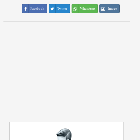
Facebook
Twitter
WhatsApp
Image