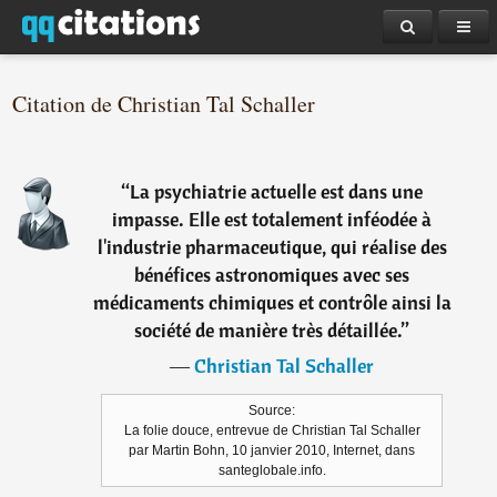
Citation de Christian Tal Schaller
“
La psychiatrie actuelle est dans une
impasse. Elle est totalement inféodée à
l'industrie pharmaceutique, qui réalise des
bénéfices astronomiques avec ses
médicaments chimiques et contrôle ainsi la
société de manière très détaillée.
”
―
Christian Tal Schaller
Source:
La folie douce, entrevue de Christian Tal Schaller
par Martin Bohn, 10 janvier 2010, Internet, dans
santeglobale.info.