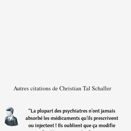
Autres citations de Christian Tal Schaller
“
La plupart des psychiatres n'ont jamais
absorbé les médicaments qu'ils prescrivent
ou injectent ! Ils oublient que ça modifie