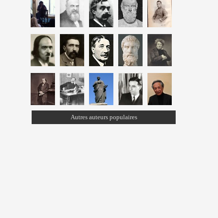
Autres auteurs populaires