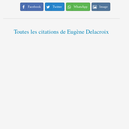
Facebook
Twitter
WhatsApp
Image
Toutes les citations de Eugène Delacroix