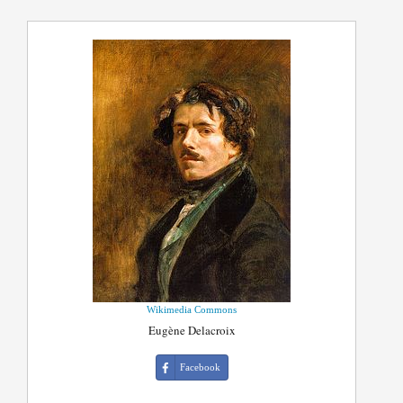
Wikimedia Commons
Eugène Delacroix
Facebook