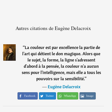
Autres citations de Eugène Delacroix
“
La couleur est par excellence la partie de
l'art qui détient le don magique. Alors que
le sujet, la forme, la ligne s'adressent
d'abord à la pensée, la couleur n'a aucun
sens pour l'intelligence, mais elle a tous les
pouvoirs sur la sensibilité.
”
―
Eugène Delacroix
Facebook
Twitter
WhatsApp
Image