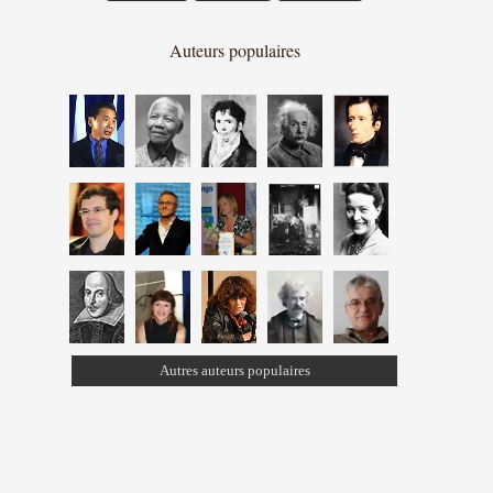
Auteurs populaires
Autres auteurs populaires