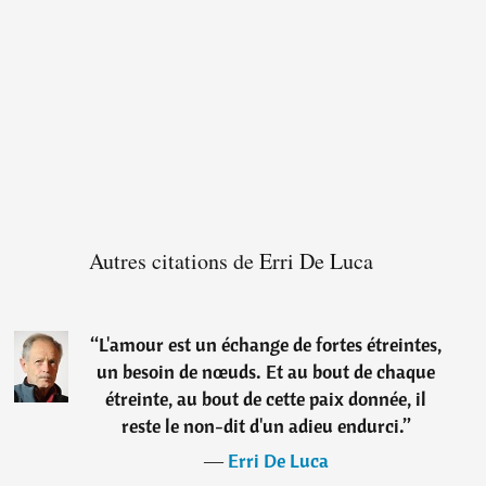
Autres citations de Erri De Luca
“
L'amour est un échange de fortes étreintes,
un besoin de nœuds. Et au bout de chaque
étreinte, au bout de cette paix donnée, il
reste le non-dit d'un adieu endurci.
”
―
Erri De Luca