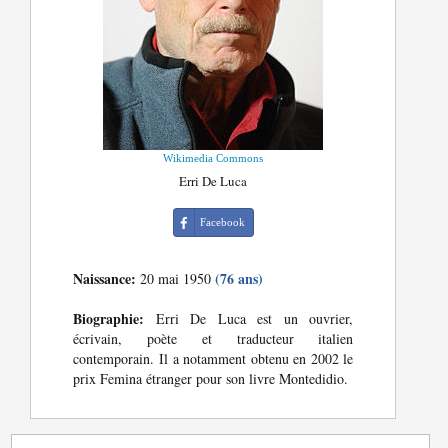
Wikimedia Commons
Erri De Luca
Facebook
Naissance:
(76 ans)
20 mai 1950
Biographie:
Erri De Luca est un ouvrier,
écrivain, poète et traducteur italien
contemporain. Il a notamment obtenu en 2002 le
prix Femina étranger pour son livre Montedidio.