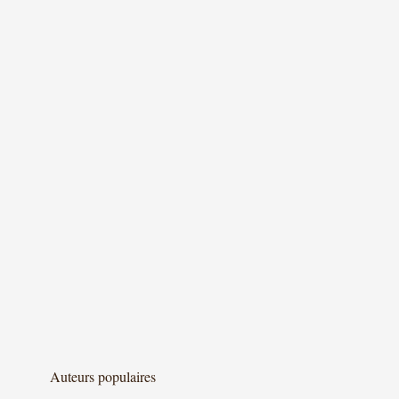
Auteurs populaires