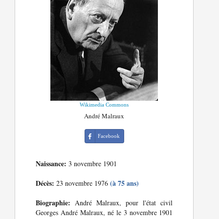
Wikimedia Commons
André Malraux
Facebook
Naissance:
3 novembre 1901
Décès:
(à 75 ans)
23 novembre 1976
Biographie:
André Malraux, pour l'état civil
Georges André Malraux, né le 3 novembre 1901