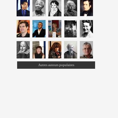
Autres auteurs populaires