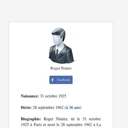
Roger Nimier
Facebook
Naissance:
31 octobre 1925
Décès:
(à 36 ans)
28 septembre 1962
Biographie:
Roger Nimier, né le 31 octobre
1925 à Paris et mort le 28 septembre 1962 à La