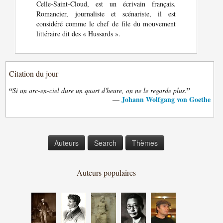
Celle-Saint-Cloud, est un écrivain français.
Romancier, journaliste et scénariste, il est
considéré comme le chef de file du mouvement
littéraire dit des « Hussards ».
Citation du jour
“
”
Si un arc-en-ciel dure un quart d'heure, on ne le regarde plus.
Johann Wolfgang von Goethe
—
Auteurs
Search
Thèmes
Auteurs populaires