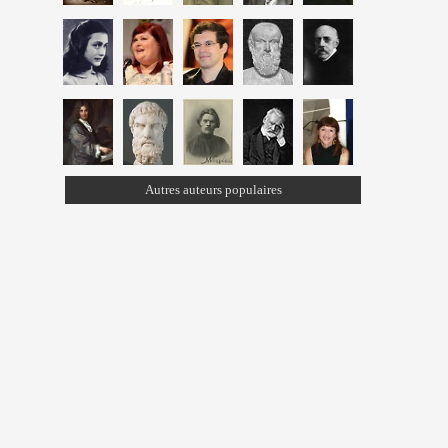
Autres auteurs populaires