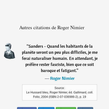
Autres citations de Roger Nimier
“
Sanders - Quand les habitants de la
planète seront un peu plus difficiles, je me
ferai naturaliser humain. En attendant, je
préfère rester fasciste, bien que ce soit
baroque et fatigant.
”
―
Roger Nimier
Source:
Le Hussard bleu, Roger Nimier, éd. Gallimard, coll.
Folio, 2004 (ISBN 2-07-036986-2), p. 19