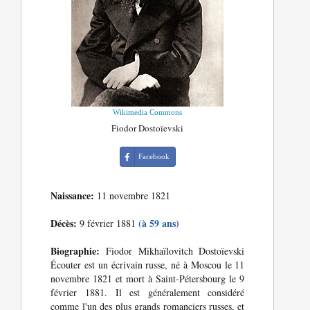
Wikimedia Commons
Fiodor Dostoïevski
Facebook
Naissance:
11 novembre 1821
Décès:
(à 59 ans)
9 février 1881
Biographie:
Fiodor Mikhaïlovitch Dostoïevski
Écouter est un écrivain russe, né à Moscou le 11
novembre 1821 et mort à Saint-Pétersbourg le 9
février 1881. Il est généralement considéré
comme l'un des plus grands romanciers russes, et