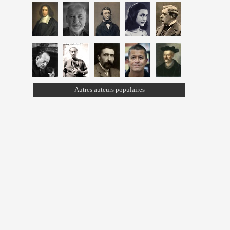
Autres auteurs populaires