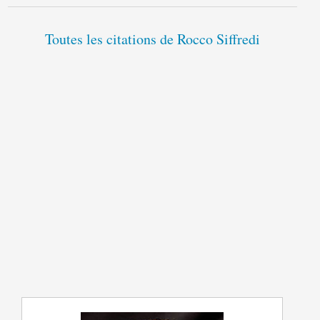
Toutes les citations de Rocco Siffredi