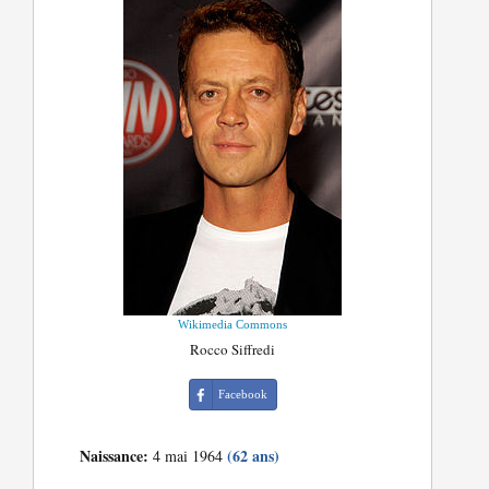
Wikimedia Commons
Rocco Siffredi
Facebook
Naissance:
(62 ans)
4 mai 1964