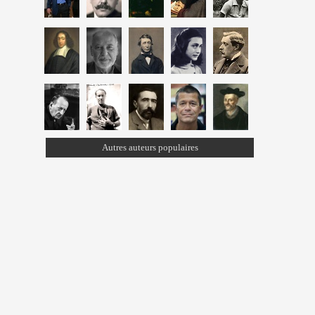
Autres auteurs populaires