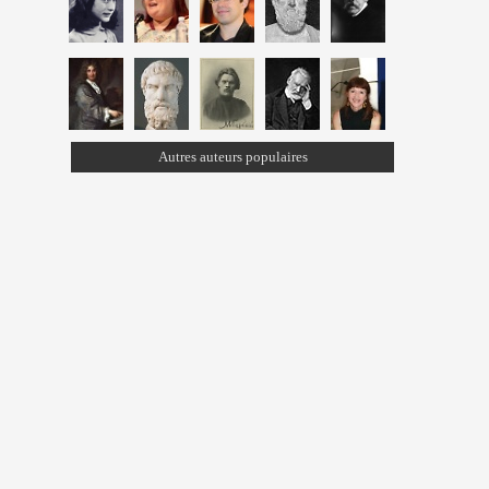
Autres auteurs populaires