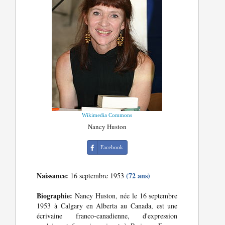
Wikimedia Commons
Nancy Huston
Facebook
Naissance:
(72 ans)
16 septembre 1953
Biographie:
Nancy Huston, née le 16 septembre
1953 à Calgary en Alberta au Canada, est une
écrivaine franco-canadienne, d'expression