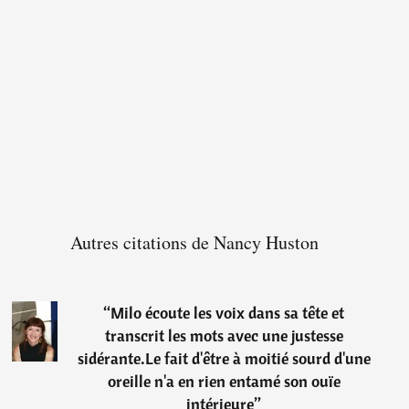
Autres citations de Nancy Huston
“
Milo écoute les voix dans sa tête et
transcrit les mots avec une justesse
sidérante.Le fait d'être à moitié sourd d'une
oreille n'a en rien entamé son ouïe
intérieure
”