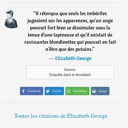
“
Il rétorqua que seuls les imbéciles
jugeaient sur les apparences, qu'un ange
pouvait fort bien se dissimuler sous la
tenue d'une tapineuse et qu'il existait de
ravissantes blondinettes qui pouvait en fait
n'être que des putains.
”
―
Elizabeth George
Source:
Enquête dans le brouillard
Facebook
Twitter
WhatsApp
Image
Toutes les citations de Elizabeth George