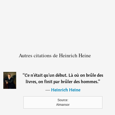
Autres citations de Heinrich Heine
“
Ce n'était qu'un début. Là où on brûle des
livres, on finit par brûler des hommes.
”
―
Heinrich Heine
Source:
Almansor