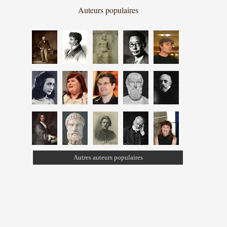
Auteurs populaires
Autres auteurs populaires