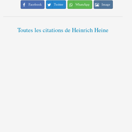
Facebook
Twitter
WhatsApp
Image
Toutes les citations de Heinrich Heine