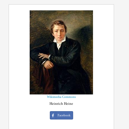
Wikimedia Commons
Heinrich Heine
Facebook