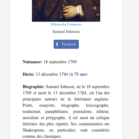
Wikimedia Commons
Samuel Johnson
Facebook
Naissance:
18 septembre 1709
Décès:
(à 75 ans)
13 décembre 1784
Biographie:
Samuel Johnson, né le 18 septembre
1709 et mort le 13 décembre 1784, est l'un des
principaux auteurs de la littérature anglaise.
Poète, essayiste, biographe, lexicographe,
traducteur, pamphlétaire, journaliste, éditeur,
moraliste et polygraphe, il est aussi un critique
littéraire des plus réputés. Ses commentaires sur
Shakespeare, en particulier, sont considérés
comme des classiques.