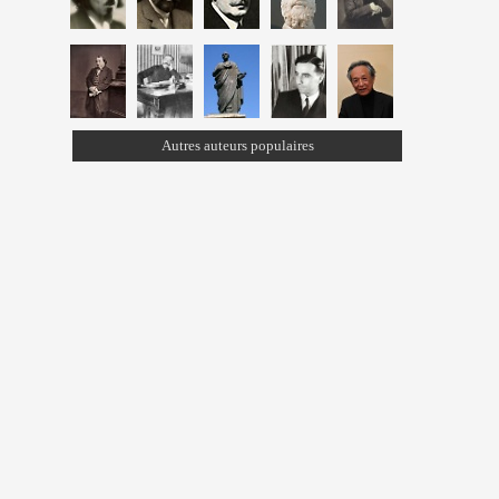
Autres auteurs populaires