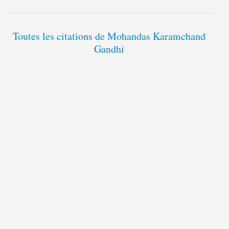
Toutes les citations de Mohandas Karamchand
Gandhi