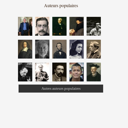
Auteurs populaires
Autres auteurs populaires