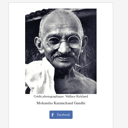
Crédit photographique: Wallace Kirkland
Mohandas Karamchand Gandhi
Facebook