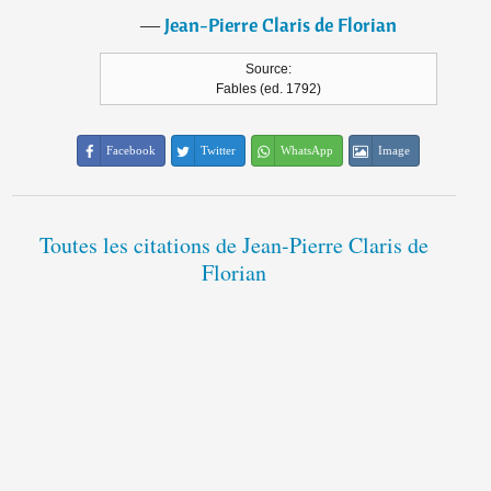
―
Jean-Pierre Claris de Florian
Source:
Fables (ed. 1792)
Facebook
Twitter
WhatsApp
Image
Toutes les citations de Jean-Pierre Claris de
Florian