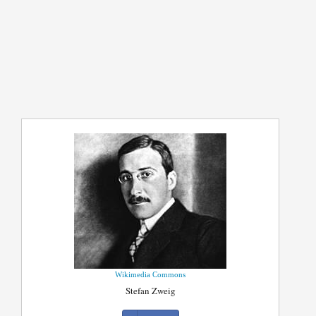
Wikimedia Commons
Stefan Zweig