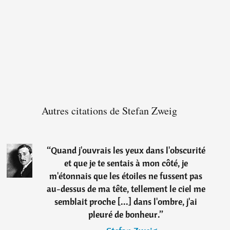
Autres citations de Stefan Zweig
“
Quand j'ouvrais les yeux dans l'obscurité
et que je te sentais à mon côté, je
m'étonnais que les étoiles ne fussent pas
au-dessus de ma tête, tellement le ciel me
semblait proche [...] dans l'ombre, j'ai
pleuré de bonheur.
”