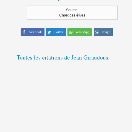
Source:
Choix des élues
Facebook
Twitter
WhatsApp
Image
Toutes les citations de Jean Giraudoux