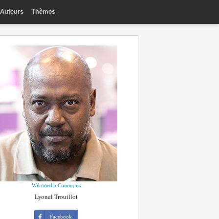
Auteurs
Thèmes
Wikimedia Commons
Lyonel Trouillot
Facebook