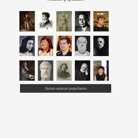
Autres auteurs populaires