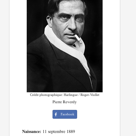
Crédit photographique: Harlingue / Roger-Viollet
Pierre Reverdy
Facebook
Naissance:
11 septembre 1889