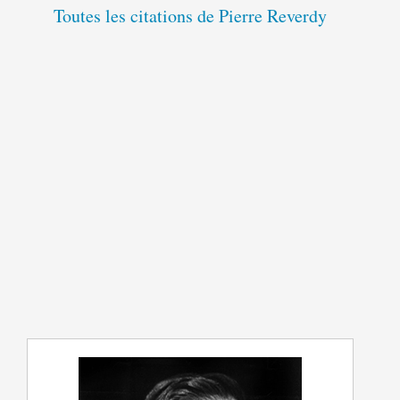
Toutes les citations de Pierre Reverdy