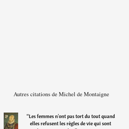
Autres citations de Michel de Montaigne
“
Les femmes n'ont pas tort du tout quand
elles refusent les règles de vie qui sont