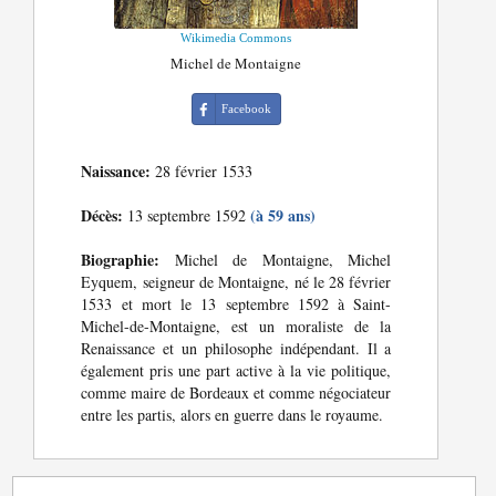
Wikimedia Commons
Michel de Montaigne
Facebook
Naissance:
28 février 1533
Décès:
(à 59 ans)
13 septembre 1592
Biographie:
Michel de Montaigne, Michel
Eyquem, seigneur de Montaigne, né le 28 février
1533 et mort le 13 septembre 1592 à Saint-
Michel-de-Montaigne, est un moraliste de la
Renaissance et un philosophe indépendant. Il a
également pris une part active à la vie politique,
comme maire de Bordeaux et comme négociateur
entre les partis, alors en guerre dans le royaume.