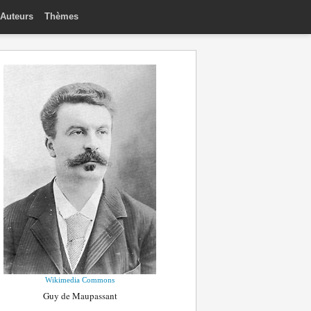
Auteurs
Thèmes
Wikimedia Commons
Guy de Maupassant