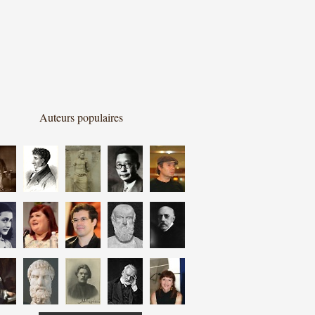
Auteurs populaires