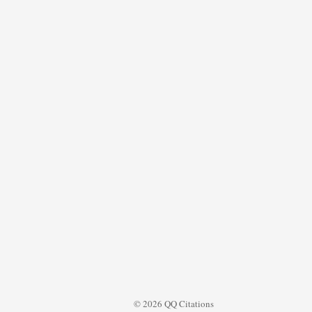
© 2026 QQ Citations