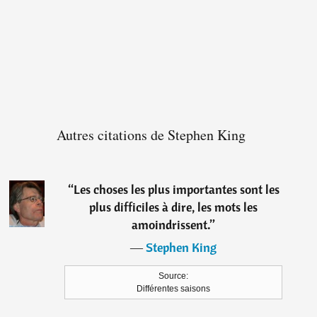
Autres citations de Stephen King
“
Les choses les plus importantes sont les
plus difficiles à dire, les mots les
amoindrissent.
”
―
Stephen King
Source:
Différentes saisons