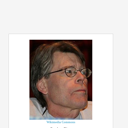
Wikimedia Commons