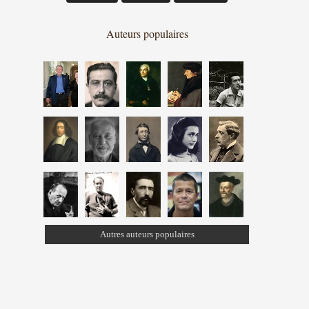
Auteurs populaires
Autres auteurs populaires