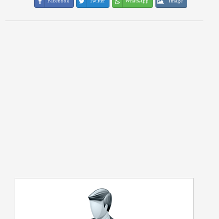
Facebook
Twitter
WhatsApp
Image