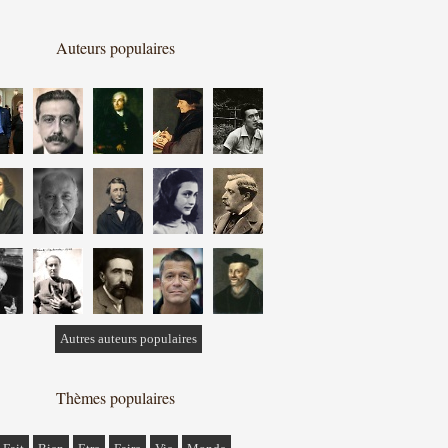
Auteurs populaires
Autres auteurs populaires
Thèmes populaires