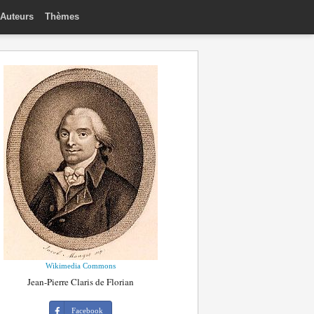
Auteurs
Thèmes
Wikimedia Commons
Jean-Pierre Claris de Florian
Facebook