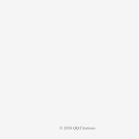
© 2026 QQ Citations