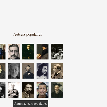
Auteurs populaires
Autres auteurs populaires