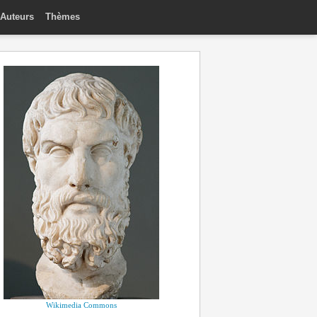
Auteurs
Thèmes
Wikimedia Commons