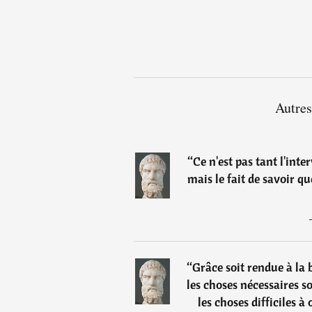
Autres
“
Ce n'est pas tant l'int
mais le fait de savoir 
“
Grâce soit rendue à la 
les choses nécessaires so
les choses difficiles à