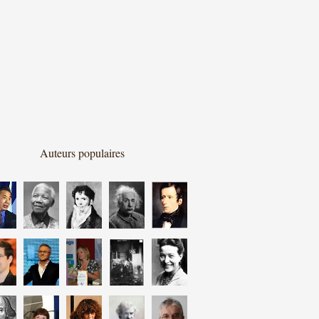
Auteurs populaires