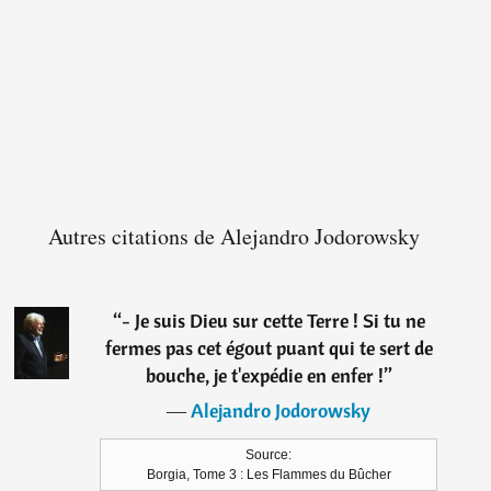
Autres citations de Alejandro Jodorowsky
“
- Je suis Dieu sur cette Terre ! Si tu ne
fermes pas cet égout puant qui te sert de
bouche, je t'expédie en enfer !
”
―
Alejandro Jodorowsky
Source:
Borgia, Tome 3 : Les Flammes du Bûcher