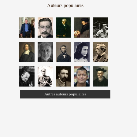
Auteurs populaires
Autres auteurs populaires