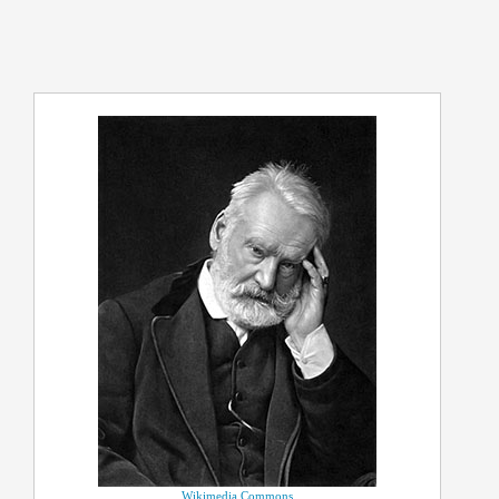
Wikimedia Commons