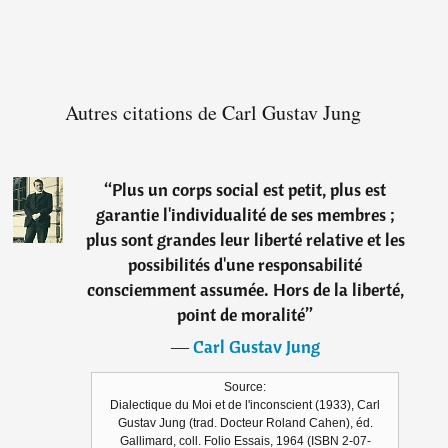
Autres citations de Carl Gustav Jung
“
Plus un corps social est petit, plus est
garantie l'individualité de ses membres ;
plus sont grandes leur liberté relative et les
possibilités d'une responsabilité
consciemment assumée. Hors de la liberté,
point de moralité
”
―
Carl Gustav Jung
Source:
Dialectique du Moi et de l'inconscient (1933), Carl
Gustav Jung (trad. Docteur Roland Cahen), éd.
Gallimard, coll. Folio Essais, 1964 (ISBN 2-07-