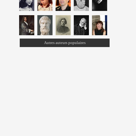
Autres auteurs populaires