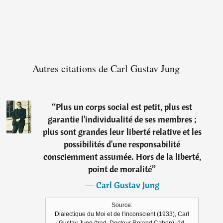
Autres citations de Carl Gustav Jung
“
Plus un corps social est petit, plus est
garantie l'individualité de ses membres ;
plus sont grandes leur liberté relative et les
possibilités d'une responsabilité
consciemment assumée. Hors de la liberté,
point de moralité
”
―
Carl Gustav Jung
Source:
Dialectique du Moi et de l'inconscient (1933), Carl