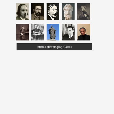
Autres auteurs populaires