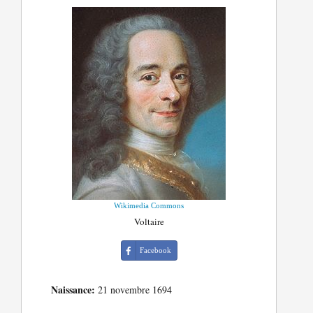
Wikimedia Commons
Voltaire
Facebook
Naissance:
21 novembre 1694