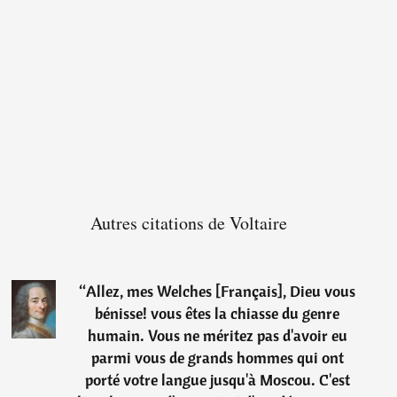
Autres citations de Voltaire
“
Allez, mes Welches [Français], Dieu vous
bénisse! vous êtes la chiasse du genre
humain. Vous ne méritez pas d'avoir eu
parmi vous de grands hommes qui ont
porté votre langue jusqu'à Moscou. C'est