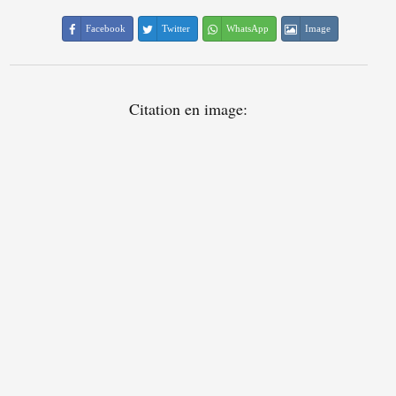
Facebook
Twitter
WhatsApp
Image
Citation en image: