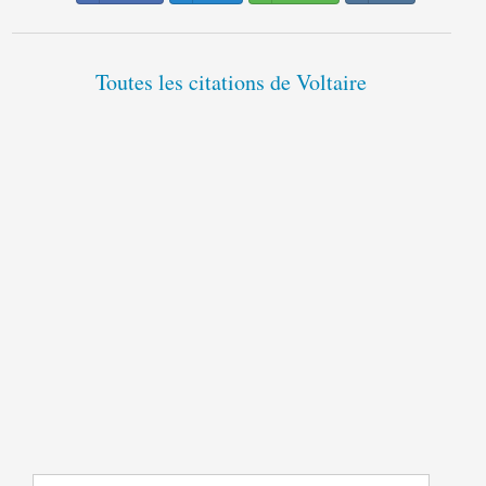
Toutes les citations de Voltaire