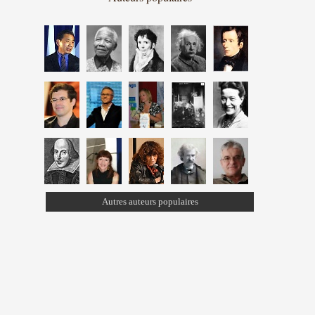
Autres auteurs populaires