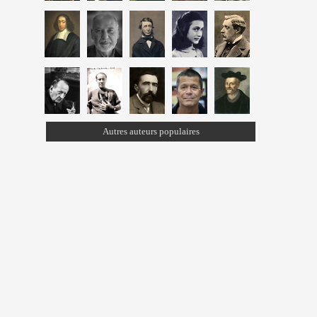
Autres auteurs populaires