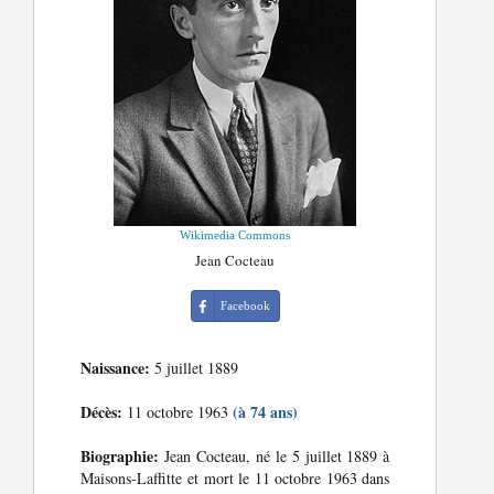
Wikimedia Commons
Jean Cocteau
Facebook
Naissance:
5 juillet 1889
Décès:
(à 74 ans)
11 octobre 1963
Biographie:
Jean Cocteau, né le 5 juillet 1889 à
Maisons-Laffitte et mort le 11 octobre 1963 dans