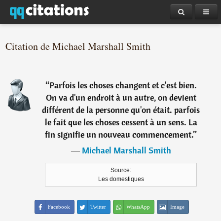
Citation de Michael Marshall Smith
“
Parfois les choses changent et c'est bien.
On va d'un endroit à un autre, on devient
différent de la personne qu'on était. parfois
le fait que les choses cessent à un sens. La
fin signifie un nouveau commencement.
”
―
Michael Marshall Smith
Source:
Les domestiques
Facebook
Twitter
WhatsApp
Image