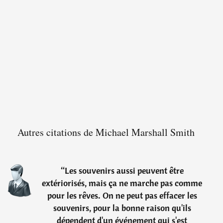
Autres citations de Michael Marshall Smith
“
Les souvenirs aussi peuvent être
extériorisés, mais ça ne marche pas comme
pour les rêves. On ne peut pas effacer les
souvenirs, pour la bonne raison qu'ils
dépendent d'un événement qui s'est