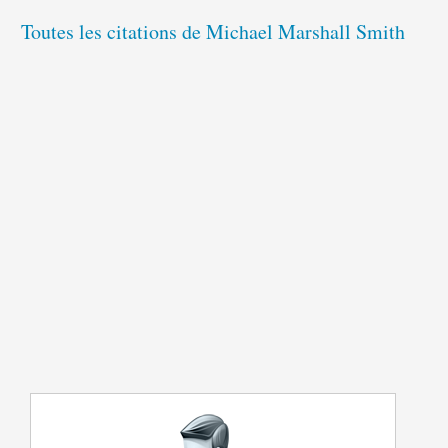
Toutes les citations de Michael Marshall Smith