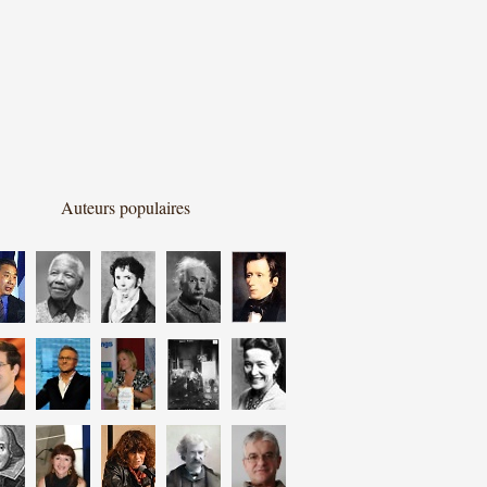
Auteurs populaires