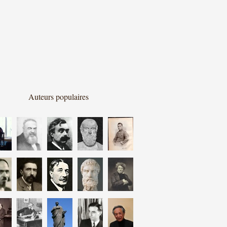
Auteurs populaires