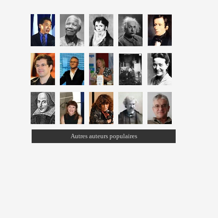
Autres auteurs populaires