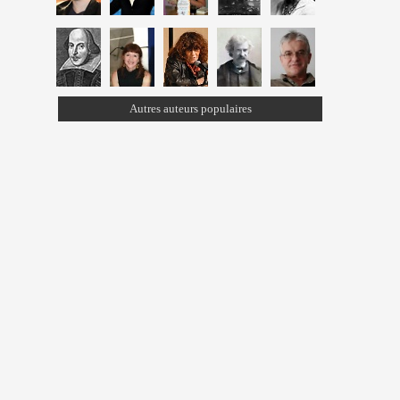
Autres auteurs populaires