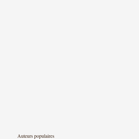
Auteurs populaires