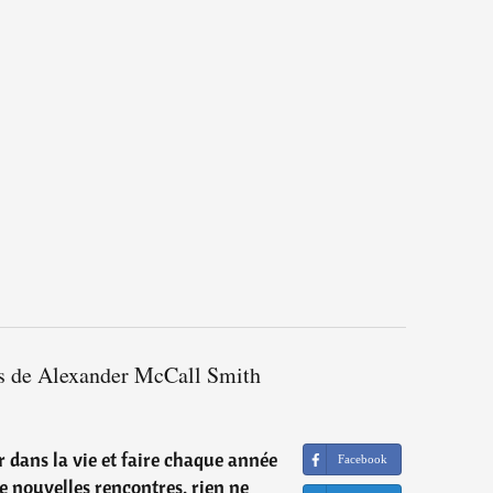
ns de Alexander McCall Smith
 dans la vie et faire chaque année
Facebook
e nouvelles rencontres, rien ne