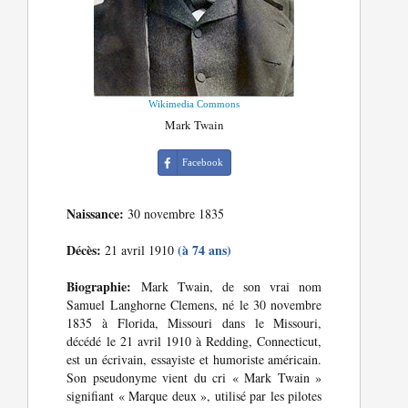
Wikimedia Commons
Mark Twain
Facebook
Naissance:
30 novembre 1835
Décès:
(à 74 ans)
21 avril 1910
Biographie:
Mark Twain, de son vrai nom
Samuel Langhorne Clemens, né le 30 novembre
1835 à Florida, Missouri dans le Missouri,
décédé le 21 avril 1910 à Redding, Connecticut,
est un écrivain, essayiste et humoriste américain.
Son pseudonyme vient du cri « Mark Twain »
signifiant « Marque deux », utilisé par les pilotes