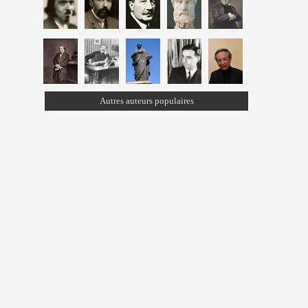
Autres auteurs populaires