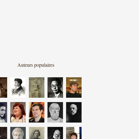
Auteurs populaires