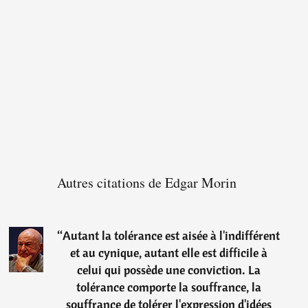
Autres citations de Edgar Morin
“
Autant la tolérance est aisée à l'indifférent
et au cynique, autant elle est difficile à
celui qui possède une conviction. La
tolérance comporte la souffrance, la
souffrance de tolérer l'expression d'idées