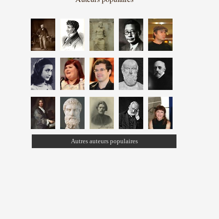
Autres auteurs populaires