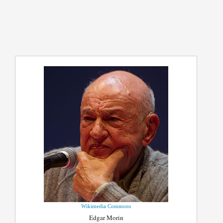
Wikimedia Commons
Edgar Morin