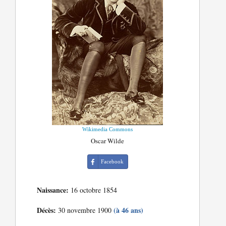
Wikimedia Commons
Oscar Wilde
Facebook
Naissance:
16 octobre 1854
Décès:
(à 46 ans)
30 novembre 1900