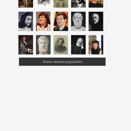
Autres auteurs populaires